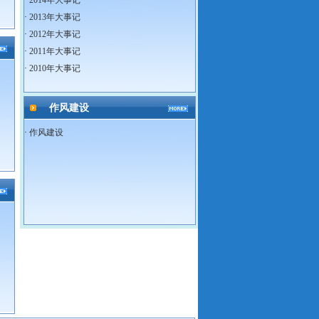
·
2014年大事记
·
2013年大事记
·
2012年大事记
·
2011年大事记
·
2010年大事记
作风建设
·
作风建设